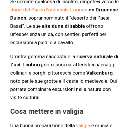
Se cercate qualcosa di insolito, dirigetevi verso le
dune del Parco Nazionale Loonse
en Drunense
Duinen
, soprannominato il “deserto dei Paesi
Bassi”. Le sue
alte dune di sabbia
offrono
un’esperienza unica, con sentieri perfetti per
escursioni a piedi o a cavallo.
Un’altra gemma nascosta è la
riserva naturale di
Zuid-Limburg
, con i suoi caratteristici paesaggi
collinari e borghi pittoreschi come
Valkenburg
,
noto per le sue grotte e il castello medievale. Qui
potrete combinare escursioni nella natura con
visite culturali.
Cosa mettere in valigia
Una buona preparazione della
valigia
è cruciale.