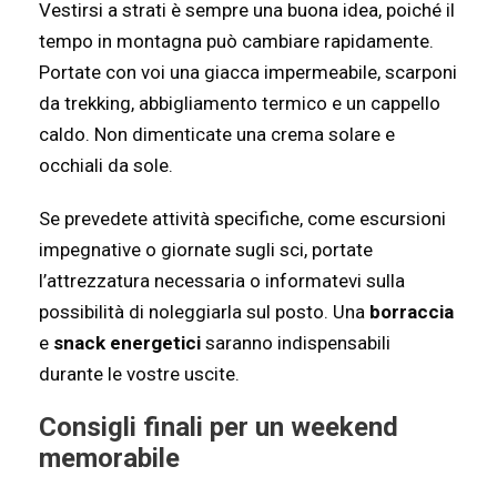
Vestirsi a strati è sempre una buona idea, poiché il
tempo in montagna può cambiare rapidamente.
Portate con voi una giacca impermeabile, scarponi
da trekking, abbigliamento termico e un cappello
caldo. Non dimenticate una crema solare e
occhiali da sole.
Se prevedete attività specifiche, come escursioni
impegnative o giornate sugli sci, portate
l’attrezzatura necessaria o informatevi sulla
possibilità di noleggiarla sul posto. Una
borraccia
e
snack energetici
saranno indispensabili
durante le vostre uscite.
Consigli finali per un weekend
memorabile