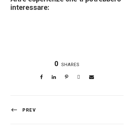
interessare:
0
SHARES
PREV