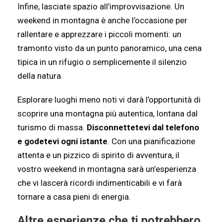
Infine, lasciate spazio all’improvvisazione. Un
weekend in montagna è anche l’occasione per
rallentare e apprezzare i piccoli momenti: un
tramonto visto da un punto panoramico, una cena
tipica in un rifugio o semplicemente il silenzio
della natura.
Esplorare luoghi meno noti vi darà l’opportunità di
scoprire una montagna più autentica, lontana dal
turismo di massa.
Disconnettetevi dal telefono
e godetevi ogni istante
. Con una pianificazione
attenta e un pizzico di spirito di avventura, il
vostro weekend in montagna sarà un’esperienza
che vi lascerà ricordi indimenticabili e vi farà
tornare a casa pieni di energia.
Altre esperienze che ti potrebbero