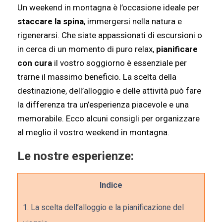
Un weekend in montagna è l’occasione ideale per
staccare la spina
, immergersi nella natura e
rigenerarsi. Che siate appassionati di escursioni o
in cerca di un momento di puro relax,
pianificare
con cura
il vostro soggiorno è essenziale per
trarne il massimo beneficio. La scelta della
destinazione, dell’alloggio e delle attività può fare
la differenza tra un’esperienza piacevole e una
memorabile. Ecco alcuni consigli per organizzare
al meglio il vostro weekend in montagna.
Le nostre esperienze:
Indice
1.
La scelta dell’alloggio e la pianificazione del