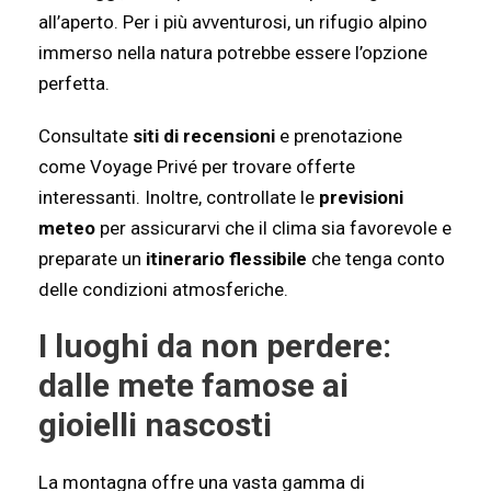
all’aperto. Per i più avventurosi, un rifugio alpino
immerso nella natura potrebbe essere l’opzione
perfetta.
Consultate
siti di recensioni
e prenotazione
come Voyage Privé per trovare offerte
interessanti. Inoltre, controllate le
previsioni
meteo
per assicurarvi che il clima sia favorevole e
preparate un
itinerario flessibile
che tenga conto
delle condizioni atmosferiche.
I luoghi da non perdere:
dalle mete famose ai
gioielli nascosti
La montagna offre una vasta gamma di