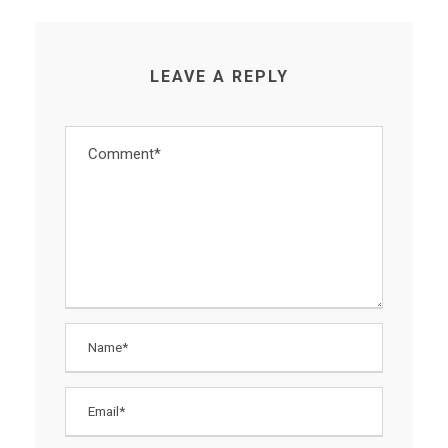
LEAVE A REPLY