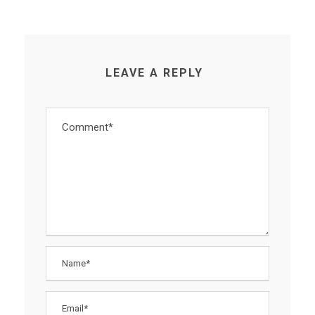
LEAVE A REPLY