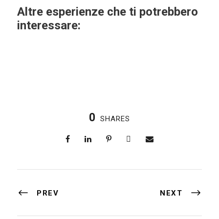
Altre esperienze che ti potrebbero
interessare:
0
SHARES
PREV
NEXT