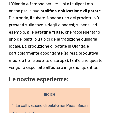
L’Olanda è famosa per i mulini e i tulipani ma
anche per la sua
prolifica coltivazione di patate.
D’altronde, il tubero è anche uno dei prodotti più
presenti sulle tavole degli olandesi; si pensi, ad
esempio, alle
patatine fritte,
che rappresentano
uno dei piatti più tipici della tradizione culinaria
locale. La produzione di patate in Olanda è
particolarmente abbondante (la resa produttiva
media è tra le più alte d’Europa), tant’è che queste
vengono esportate all’estero in grandi quantità.
Le nostre esperienze:
Indice
1.
La coltivazione di patate nei Paesi Bassi