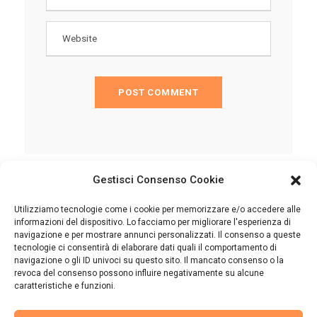
Gestisci Consenso Cookie
Utilizziamo tecnologie come i cookie per memorizzare e/o accedere alle
informazioni del dispositivo. Lo facciamo per migliorare l'esperienza di
navigazione e per mostrare annunci personalizzati. Il consenso a queste
tecnologie ci consentirà di elaborare dati quali il comportamento di
Cookie Policy (UE)
navigazione o gli ID univoci su questo sito. Il mancato consenso o la
revoca del consenso possono influire negativamente su alcune
caratteristiche e funzioni.