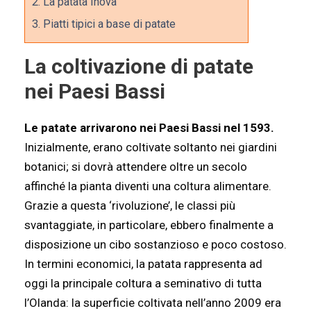
2.
La patata Inova
3.
Piatti tipici a base di patate
La coltivazione di patate
nei Paesi Bassi
Le patate arrivarono nei Paesi Bassi nel 1593.
Inizialmente, erano coltivate soltanto nei giardini
botanici; si dovrà attendere oltre un secolo
affinché la pianta diventi una coltura alimentare.
Grazie a questa ‘rivoluzione’, le classi più
svantaggiate, in particolare, ebbero finalmente a
disposizione un cibo sostanzioso e poco costoso.
In termini economici, la patata rappresenta ad
oggi la principale coltura a seminativo di tutta
l’Olanda: la superficie coltivata nell’anno 2009 era