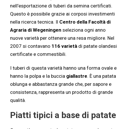
nell’esportazione di tuberi da semina certificati.
Questo è possibile grazie ai corposi investimenti
nella ricerca tecnica. Il
Centro della Facoltà di
Agraria di Wegeningen
seleziona ogni anno
nuove varietà per ottenere una resa migliore. Nel
2007 si contavano
116 varietà
di patate olandesi
certificate e commestibili.
I tuberi di questa varietà hanno una forma ovale e
hanno la polpa e la buccia
giallastre
. È una patata
oblunga e abbastanza grande che, per sapore e
consistenza, rappresenta un prodotto di grande
qualità.
Piatti tipici a base di patate