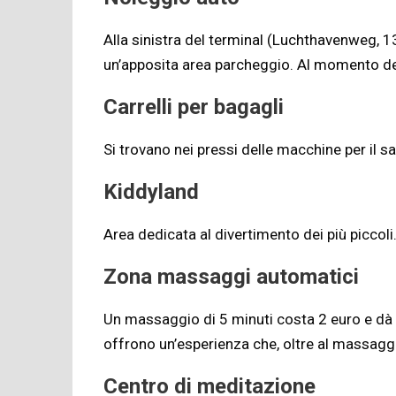
Alla sinistra del terminal (Luchthavenweg, 13
un’apposita area parcheggio. Al momento della
Carrelli per bagagli
Si trovano nei pressi delle macchine per il s
Kiddyland
Area dedicata al divertimento dei più piccoli.
Zona massaggi automatici
Un massaggio di 5 minuti costa 2 euro e dà la
offrono un’esperienza che, oltre al massaggi
Centro di meditazione