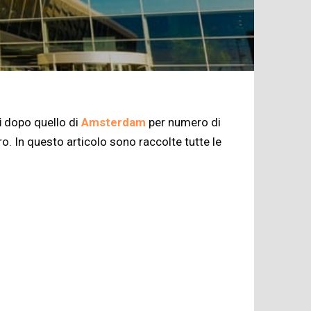
i
dopo quello di
Amsterdam
per numero di
ero. In questo articolo sono raccolte tutte le