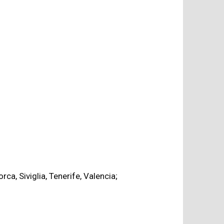
ca, Siviglia, Tenerife, Valencia;