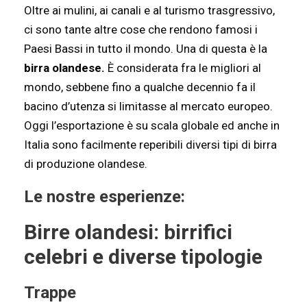
Oltre ai mulini, ai canali e al turismo trasgressivo,
ci sono tante altre cose che rendono famosi i
Paesi Bassi in tutto il mondo. Una di questa è la
birra olandese.
È considerata fra le migliori al
mondo, sebbene fino a qualche decennio fa il
bacino d’utenza si limitasse al mercato europeo.
Oggi l’esportazione è su scala globale ed anche in
Italia sono facilmente reperibili diversi tipi di birra
di produzione olandese.
Le nostre esperienze:
Birre olandesi: birrifici
celebri e diverse tipologie
Trappe