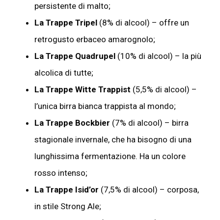
persistente di malto;
La Trappe Tripel
(8% di alcool) – offre un
retrogusto erbaceo amarognolo;
La Trappe Quadrupel
(10% di alcool) – la più
alcolica di tutte;
La Trappe Witte Trappist
(5,5% di alcool) –
l’unica birra bianca trappista al mondo;
La Trappe Bockbier
(7% di alcool) – birra
stagionale invernale, che ha bisogno di una
lunghissima fermentazione. Ha un colore
rosso intenso;
La Trappe Isid’or
(7,5% di alcool) – corposa,
in stile Strong Ale;