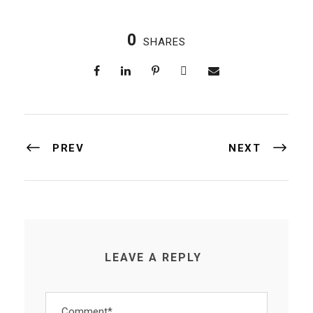
0
SHARES
PREV
NEXT
LEAVE A REPLY