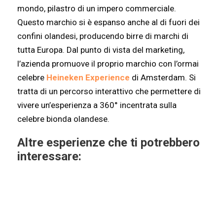
mondo, pilastro di un impero commerciale.
Questo marchio si è espanso anche al di fuori dei
confini olandesi, producendo birre di marchi di
tutta Europa. Dal punto di vista del marketing,
l’azienda promuove il proprio marchio con l’ormai
celebre
Heineken Experience
di Amsterdam. Si
tratta di un percorso interattivo che permettere di
vivere un’esperienza a 360° incentrata sulla
celebre bionda olandese.
Altre esperienze che ti potrebbero
interessare: