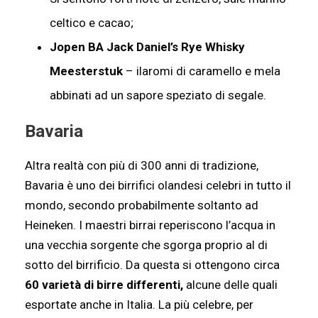
celtico e cacao;
Jopen BA Jack Daniel’s Rye Whisky
Meesterstuk
– ilaromi di caramello e mela
abbinati ad un sapore speziato di segale.
Bavaria
Altra realtà con più di 300 anni di tradizione,
Bavaria è uno dei birrifici olandesi celebri in tutto il
mondo, secondo probabilmente soltanto ad
Heineken. I maestri birrai reperiscono l’acqua in
una vecchia sorgente che sgorga proprio al di
sotto del birrificio. Da questa si ottengono circa
60 varietà di birre differenti,
alcune delle quali
esportate anche in Italia. La più celebre, per