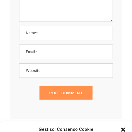
Gestisci Consenso Cookie