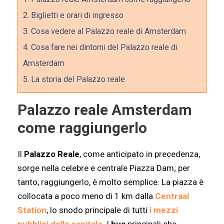
2.
Biglietti e orari di ingresso
3.
Cosa vedere al Palazzo reale di Amsterdam
4.
Cosa fare nei dintorni del Palazzo reale di
Amsterdam
5.
La storia del Palazzo reale
Palazzo reale Amsterdam
come raggiungerlo
Il
Palazzo Reale
, come anticipato in precedenza,
sorge nella celebre e centrale Piazza Dam; per
tanto, raggiungerlo, è molto semplice. La piazza è
collocata a poco meno di 1 km dalla
Centraal
Station
, lo snodo principale di tutti
i mezzi