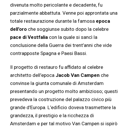
divenuta molto pericolante e decadente, fu
parzialmente abbattuta. Venne poi approntata una
totale restaurazione durante la famosa
epoca
dell’oro
che soggiunse subito dopo la celebre
pace di Vestfalia
con la quale si sancì la
conclusione della Guerra dei trent’anni che vide
contrapposte Spagna e Paesi Bassi.
Il progetto di restauro fu affidato al celebre
architetto dell’epoca
Jacob Van Campen
che
convinse la giunta comunale di Amsterdam
presentando un progetto molto ambizioso; questi
prevedeva la costruzione del palazzo civico più
grande d’Europa. L’edificio doveva trasmettere la
grandezza, il prestigio e la ricchezza di
Amsterdam e per tal motivo Van Campen si ispirò