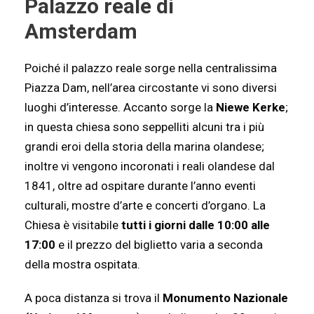
Palazzo reale di
Amsterdam
Poiché il palazzo reale sorge nella centralissima
Piazza Dam, nell’area circostante vi sono diversi
luoghi d’interesse. Accanto sorge la
Niewe Kerke
;
in questa chiesa sono seppelliti alcuni tra i più
grandi eroi della storia della marina olandese;
inoltre vi vengono incoronati i reali olandese dal
1841, oltre ad ospitare durante l’anno eventi
culturali, mostre d’arte e concerti d’organo. La
Chiesa è visitabile
tutti i giorni dalle 10:00 alle
17:00
e il prezzo del biglietto varia a seconda
della mostra ospitata.
A poca distanza si trova il
Monumento Nazionale