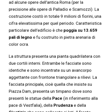
ad alcune opere dell’antica Roma (per la
precisione alle opere di Palladio e Scamozzi). La
costruzione costò in totale 9 milioni di fiorini, una
cifra elevatissima per quel periodo. Caratteristica
particolare dell’edificio è che
poggia su 13.659
pali di legno
e fu costruito in pietra arenaria di
color ocra.
La struttura presenta una pianta quadrilatera con
due cortili interni. Entrambe le facciate sono
identiche e sono incentrate su un avancorpo
aggettante con frontone triangolare a rilievi. La
facciata principale, cioè quella che insiste su
Piazza Dam, presenta un timpano dove sono
presenti le statue della
Pace
(in riferimento alla
pace di Vestfalia), della
Prudenza
e della