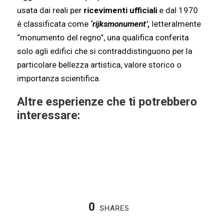
usata dai reali per
ricevimenti ufficiali
e dal 1970
è classificata come
‘rijksmonument’,
letteralmente
“monumento del regno”, una qualifica conferita
solo agli edifici che si contraddistinguono per la
particolare bellezza artistica, valore storico o
importanza scientifica.
Altre esperienze che ti potrebbero
interessare:
0
SHARES