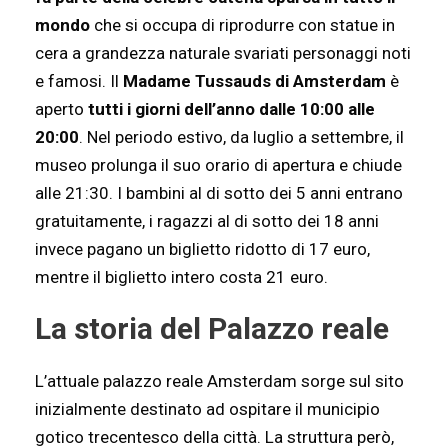
mondo
che si occupa di riprodurre con statue in
cera a grandezza naturale svariati personaggi noti
e famosi. Il
Madame Tussauds di Amsterdam
è
aperto
tutti i giorni dell’anno dalle 10:00 alle
20:00
. Nel periodo estivo, da luglio a settembre, il
museo prolunga il suo orario di apertura e chiude
alle 21:30. I bambini al di sotto dei 5 anni entrano
gratuitamente, i ragazzi al di sotto dei 18 anni
invece pagano un biglietto ridotto di 17 euro,
mentre il biglietto intero costa 21 euro.
La storia del Palazzo reale
L’attuale palazzo reale Amsterdam sorge sul sito
inizialmente destinato ad ospitare il municipio
gotico trecentesco della città. La struttura però,