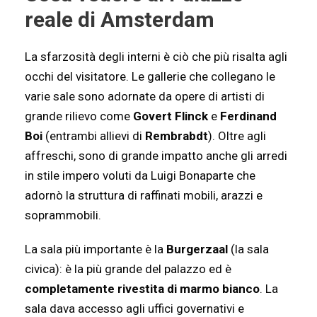
reale di Amsterdam
La sfarzosità degli interni è ciò che più risalta agli
occhi del visitatore. Le gallerie che collegano le
varie sale sono adornate da opere di artisti di
grande rilievo come
Govert Flinck
e
Ferdinand
Boi
(entrambi allievi di
Rembrabdt
). Oltre agli
affreschi, sono di grande impatto anche gli arredi
in stile impero voluti da Luigi Bonaparte che
adornò la struttura di raffinati mobili, arazzi e
soprammobili.
La sala più importante è la
Burgerzaal
(la sala
civica): è la più grande del palazzo ed è
completamente rivestita di marmo bianco
. La
sala dava accesso agli uffici governativi e