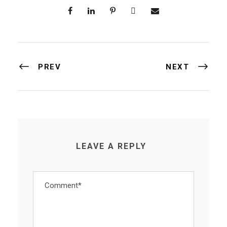
PREV
NEXT
LEAVE A REPLY