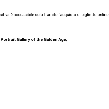
sitiva è accessibile solo tramite l’acquisto di biglietto onli
e
Portrait Gallery of the Golden Age;