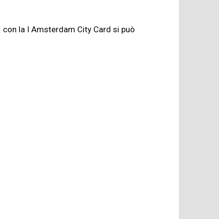
ne: con la I Amsterdam City Card si può